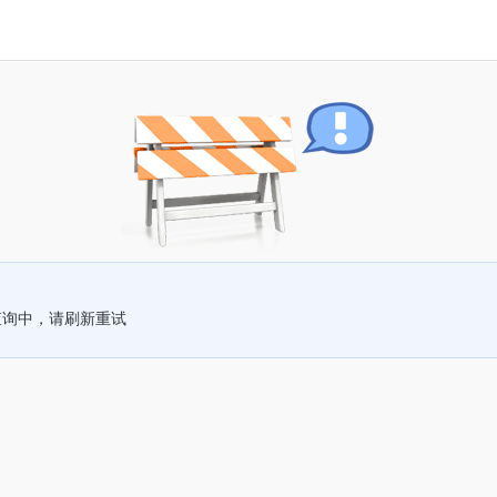
查询中，请刷新重试