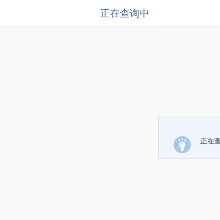
正在查询中
正在